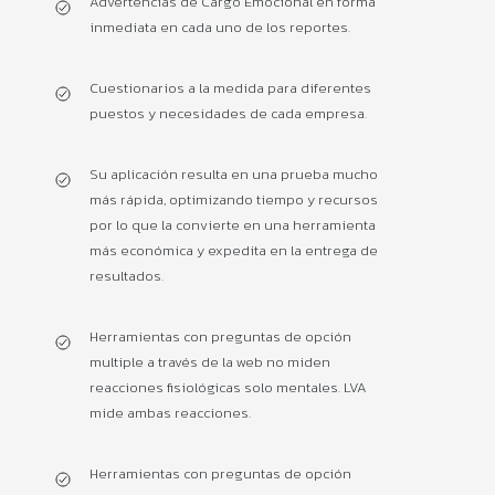
Advertencias de Cargo Emocional en forma
inmediata en cada uno de los reportes.
Cuestionarios a la medida para diferentes
puestos y necesidades de cada empresa.
Su aplicación resulta en una prueba mucho
más rápida, optimizando tiempo y recursos
por lo que la convierte en una herramienta
más económica y expedita en la entrega de
resultados.
Herramientas con preguntas de opción
multiple a través de la web no miden
reacciones fisiológicas solo mentales. LVA
mide ambas reacciones.
Herramientas con preguntas de opción