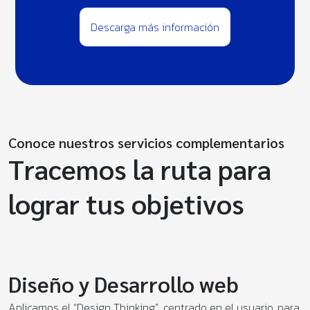
Descarga más información
Conoce nuestros servicios complementarios
Tracemos la ruta para
lograr tus objetivos
Diseño y Desarrollo web
Aplicamos el “Design Thinking”, centrado en el usuario, para