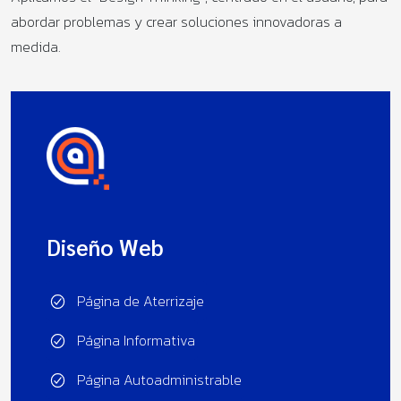
abordar problemas y crear soluciones innovadoras a
medida.
Diseño Web
Página de Aterrizaje
Página Informativa
Página Autoadministrable