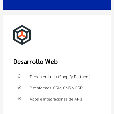
Desarrollo Web
Tienda en linea (Shopify Partners)
Plataformas: CRM, CMS y ERP
Apps e Integraciones de APIs