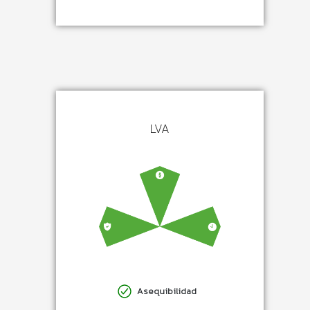
LVA
Asequibilidad