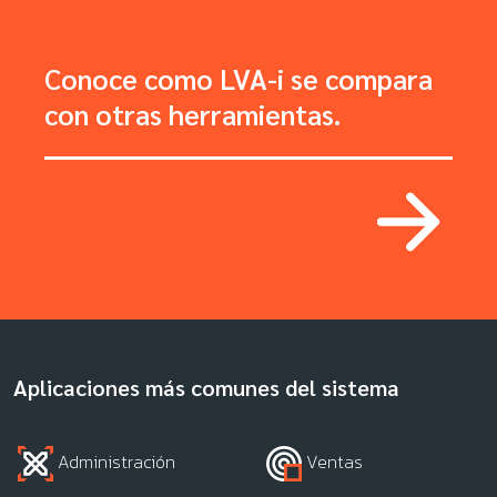
Conoce como LVA-i se compara
con otras herramientas.
Aplicaciones más comunes del sistema
Administración
Ventas