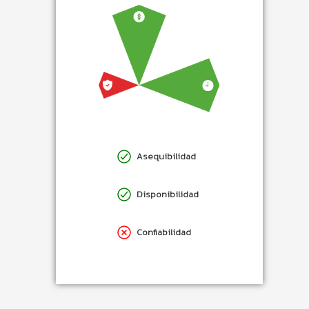
Asequibilidad
Disponibilidad
Confiabilidad