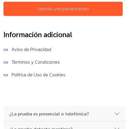
Solicita una presentación
Información adicional
Aviso de Privacidad
Términos y Condiciones
Política de Uso de Cookies
¿La prueba es presencial o telefónica?
¿La prueba detecta mentiras?