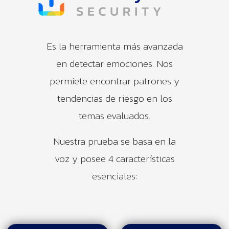
Es la herramienta más avanzada
en detectar emociones. Nos
permiete encontrar patrones y
tendencias de riesgo en los
temas evaluados.
Nuestra prueba se basa en la
voz y posee 4 características
esenciales: