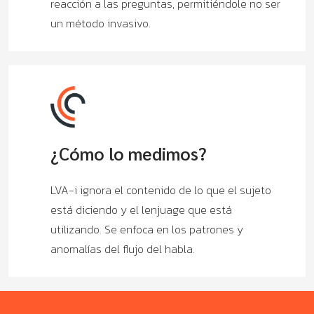
reacción a las preguntas, permitiéndole no ser
un método invasivo.
¿Cómo lo medimos?
LVA-i ignora el contenido de lo que el sujeto
está diciendo y el lenjuage que está
utilizando. Se enfoca en los patrones y
anomalías del flujo del habla.