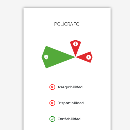
POLÍGRAFO
Asequibilidad
Disponibilidad
Confiabilidad