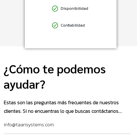
Disponibilidad
Confiabilidad
¿Cómo te podemos
ayudar?
Estas son las preguntas más frecuentes de nuestros
clientes. Si no encuentras lo que buscas contáctanos....
info@taansystems.com