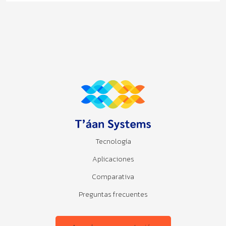
Tecnología
Aplicaciones
Comparativa
Preguntas frecuentes