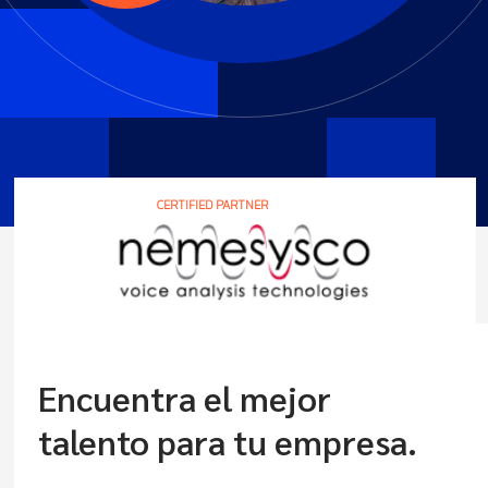
CERTIFIED PARTNER
Encuentra el mejor
talento para tu empresa.