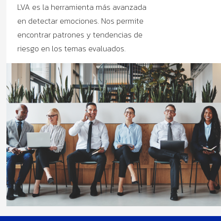
LVA es la herramienta más avanzada
en detectar emociones. Nos permite
encontrar patrones y tendencias de
riesgo en los temas evaluados.