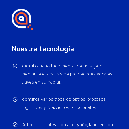
Nuestra tecnología
Identifica el estado mental de un sujeto
mediante el análisis de propiedades vocales
claves en su hablar.
Identifica varios tipos de estrés, procesos
cognitivos y reacciones emocionales.
Detecta la motivación al engaño, la intención