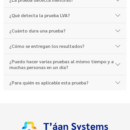
¿Qué detecta la prueba LVA?
¿Cuánto dura una prueba?
¿Cómo se entregan los resultados?
¿Puedo hacer varias pruebas al mismo tiempo y a
muchas personas en un día?
¿Para quién es aplicable esta prueba?