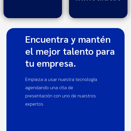
Encuentra y mantén
el mejor talento para
tu empresa.
Empieza a usar nuestra tecnología
agendando una cita de
presentación con uno de nuestros
expertos.